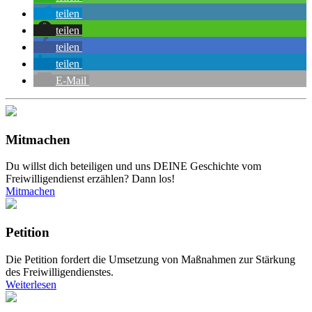
teilen
teilen
teilen
teilen
E-Mail
Mitmachen
Du willst dich beteiligen und uns DEINE Geschichte vom
Freiwilligendienst erzählen? Dann los!
Mitmachen
Petition
Die Petition fordert die Umsetzung von Maßnahmen zur Stärkung
des Freiwilligendienstes.
Weiterlesen