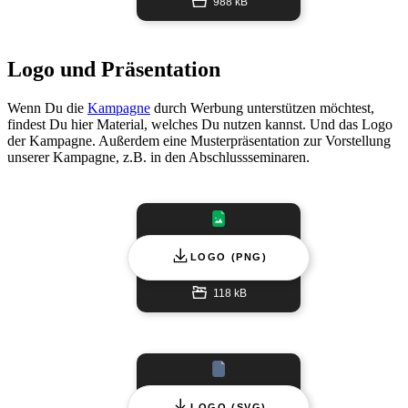
988 kB
Logo und Präsentation
Wenn Du die
Kampagne
durch Werbung unterstützen möchtest,
findest Du hier Material, welches Du nutzen kannst. Und das Logo
der Kampagne. Außerdem eine Musterpräsentation zur Vorstellung
unserer Kampagne, z.B. in den Abschlussseminaren.
LOGO (PNG)
118 kB
LOGO (SVG)