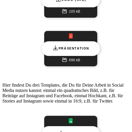
105 kB
PRÄSENTATION
696 kB
Hier findest Du drei Templates, die Du für Deine Arbeit in Social
Media nutzen kannst: einmal ein quadratisches Bild, z.B. für
Beiträge auf Instagram und Facebook, einmal Hochkant, z.B. für
Stories auf Instagram sowie einmal in 16:9, z.B. für Twitter.