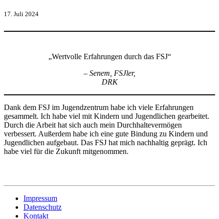
17. Juli 2024
„Wertvolle Erfahrungen durch das FSJ“
– Senem,
FSJler,
DRK
Dank dem FSJ im Jugendzentrum habe ich viele Erfahrungen
gesammelt. Ich habe viel mit Kindern und Jugendlichen gearbeitet.
Durch die Arbeit hat sich auch mein Durchhaltevermögen
verbessert. Außerdem habe ich eine gute Bindung zu Kindern und
Jugendlichen aufgebaut. Das FSJ hat mich nachhaltig geprägt. Ich
habe viel für die Zukunft mitgenommen.
Impressum
Datenschutz
Kontakt