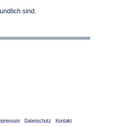
undlich sind.
mpressum
Datenschutz
Kontakt