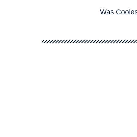
Was Cooles i