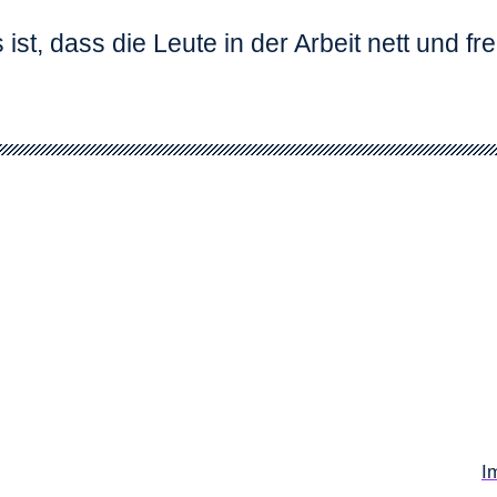
st, dass die Leute in der Arbeit nett und fre
I