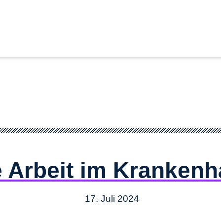
e Arbeit im Kranken
17. Juli 2024