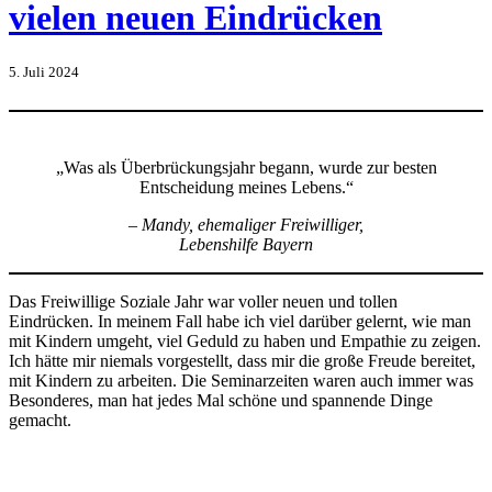
vielen neuen Eindrücken
5. Juli 2024
„Was als Überbrückungsjahr begann, wurde zur besten
Entscheidung meines Lebens.“
– Mandy, ehemaliger
Freiwilliger
,
Lebenshilfe Bayern
Das Freiwillige Soziale Jahr war voller neuen und tollen
Eindrücken. In meinem Fall habe ich viel darüber gelernt, wie man
mit Kindern umgeht, viel Geduld zu haben und Empathie zu zeigen.
Ich hätte mir niemals vorgestellt, dass mir die große Freude bereitet,
mit Kindern zu arbeiten. Die Seminarzeiten waren auch immer was
Besonderes, man hat jedes Mal schöne und spannende Dinge
gemacht.