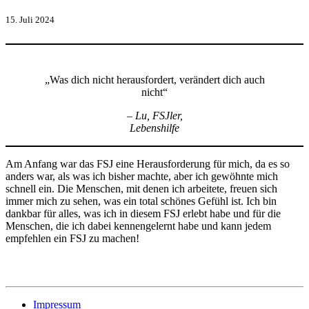
15. Juli 2024
„Was dich nicht herausfordert, verändert dich auch
nicht“
– Lu,
FSJler,
Lebenshilfe
Am Anfang war das FSJ eine Herausforderung für mich, da es so
anders war, als was ich bisher machte, aber ich gewöhnte mich
schnell ein. Die Menschen, mit denen ich arbeitete, freuen sich
immer mich zu sehen, was ein total schönes Gefühl ist. Ich bin
dankbar für alles, was ich in diesem FSJ erlebt habe und für die
Menschen, die ich dabei kennengelernt habe und kann jedem
empfehlen ein FSJ zu machen!
Impressum