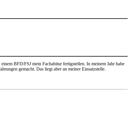
 einem BFD/FSJ mein Fachabitur fertigstellen. In meinem Jahr habe
fahrungen gemacht. Das liegt aber an meiner Einsatzstelle.