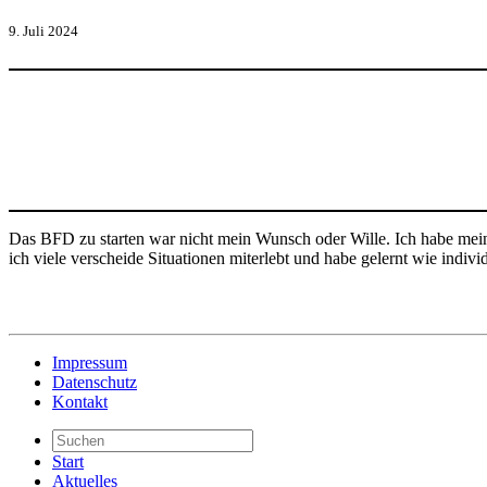
9. Juli 2024
Das BFD zu starten war nicht mein Wunsch oder Wille. Ich habe mei
ich viele verscheide Situationen miterlebt und habe gelernt wie indiv
Impressum
Datenschutz
Kontakt
Start
Aktuelles